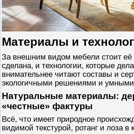
Материалы и технолог
За внешним видом мебели стоит её 
сделана, и технологии, которые дела
внимательнее читают составы и сер
экологичными решениями и умными
Натуральные материалы: дере
«честные» фактуры
Всё, что имеет природное происхож
видимой текстурой, ротанг и лоза в