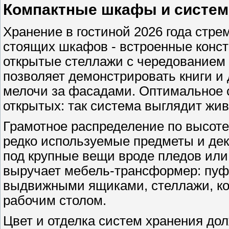
Компактные шкафы и систем
Хранение в гостиной 2026 года стр
стоящих шкафов - встроенные конст
открытые стеллажи с чередованием 
позволяет демонстрировать книги и
мелочи за фасадами. Оптимальное 
открытых: так система выглядит жив
Грамотное распределение по высоте
редко используемые предметы и деко
под крупные вещи вроде пледов или
выручает мебель-трансформер: пуфы
выдвижными ящиками, стеллажи, ко
рабочим столом.
Цвет и отделка систем хранения до