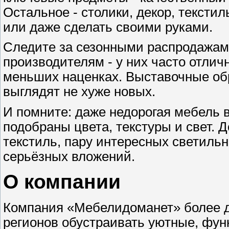
Остальное - столики, декор, тексти
или даже сделать своими руками.
Следите за сезонными распродажам
производителям - у них часто отлич
меньших наценках. Выставочные обр
выглядят не хуже новых.
И помните: даже недорогая мебель 
подобраны цвета, текстуры и свет. 
текстиль, пару интересных светильн
серьёзных вложений.
О компании
Компания «Мебелидоманет» более д
регионов обустраивать уютные, фун