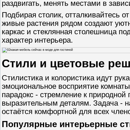
раздвигать, менять местами в завис
Подбирая столик, отталкивайтесь от
живые растения рядом создают уют
каркас и стеклянная столешница п
характер интерьера.
Стили и цветовые реш
Стилистика и колористика идут рука
эмоциональное восприятие комнаты
парадокс - стремление к природной п
выразительным деталям. Задача - на
остаётся комфортной для всех член
Популярные интерьерные сти