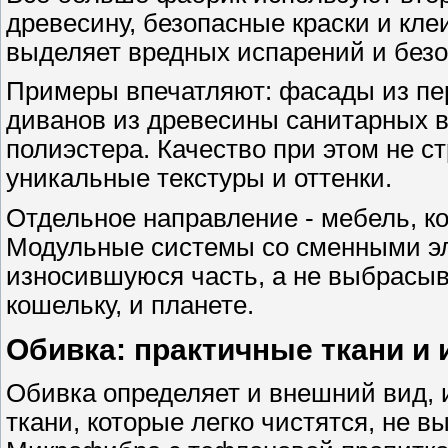
древесину, безопасные краски и кле
выделяет вредных испарений и безо
Примеры впечатляют: фасады из пе
диванов из древесины санитарных в
полиэстера. Качество при этом не ст
уникальные текстуры и оттенки.
Отдельное направление - мебель, ко
Модульные системы со сменными э
износившуюся часть, а не выбрасыв
кошельку, и планете.
Обивка: практичные ткани и
Обивка определяет и внешний вид, и
ткани, которые легко чистятся, не 