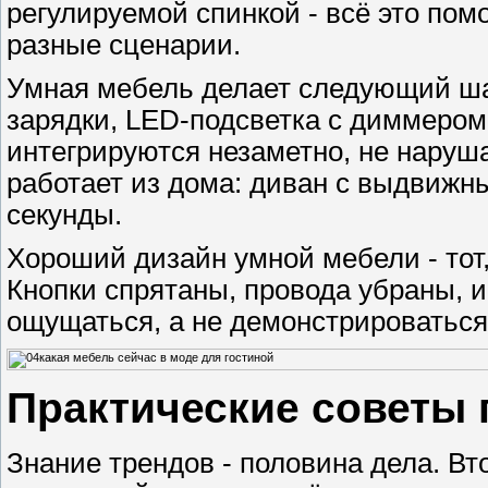
регулируемой спинкой - всё это пом
разные сценарии.
Умная мебель делает следующий ша
зарядки, LED-подсветка с диммером
интегрируются незаметно, не нарушая
работает из дома: диван с выдвижн
секунды.
Хороший дизайн умной мебели - тот, 
Кнопки спрятаны, провода убраны, 
ощущаться, а не демонстрироваться
Практические советы 
Знание трендов - половина дела. Вт