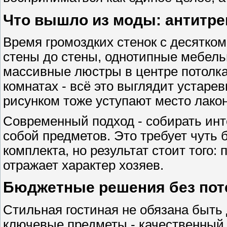
Что вышло из моды: антитре
Время громоздких стенок с десятко
стены до стены, однотипные мебель
массивные люстры в центре потолка
комнатах - всё это выглядит устар
рисунком тоже уступают место лак
Современный подход - собирать инт
собой предметов. Это требует чуть 
комплекта, но результат стоит того
отражает характер хозяев.
Бюджетные решения без поте
Стильная гостиная не обязана быть 
ключевые предметы - качественный 