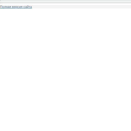
Полная версия сайта