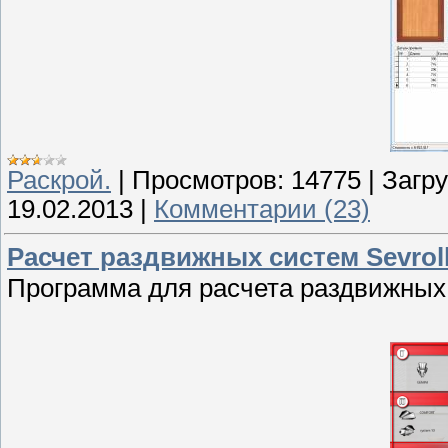
Раскрой.
|
Просмотров:
14775
|
Загру
19.02.2013
|
Комментарии (23)
Расчет раздвижных систем Sevroll
Программа для расчета раздвижных 