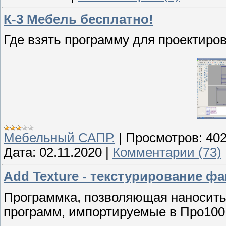
К-3 Мебель бесплатно!
Где взять программу для проектир
Мебельный САПР.
|
Просмотров:
40
Дата:
02.11.2020
|
Комментарии (73)
Add Texture - текстурирование ф
Программка, позволяющая наносить 
программ, импортируемые в Про100