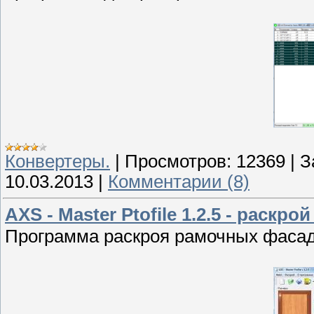
Конвертеры.
|
Просмотров:
12369
|
З
10.03.2013
|
Комментарии (8)
AXS - Master Ptofile 1.2.5 - раск
Программа раскроя рамочных фасад