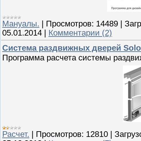
Мануалы.
|
Просмотров:
14489
|
Загр
05.01.2014
|
Комментарии (2)
Система раздвижных дверей Solo 
Программа расчета системы раздви
Расчет.
|
Просмотров:
12810
|
Загруз