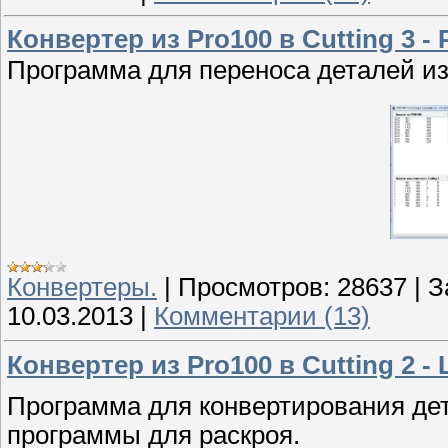
Конвертер из Pro100 в Cutting 3 - 
Программа для переноса деталей из 
Конвертеры.
|
Просмотров:
28637
|
З
10.03.2013
|
Комментарии (13)
Конвертер из Pro100 в Cutting 2 - 
Программа для конвертирования дета
программы для раскроя.