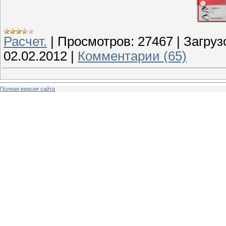
Расчет.
|
Просмотров:
27467
|
Загруз
02.02.2012
|
Комментарии (65)
Полная версия сайта