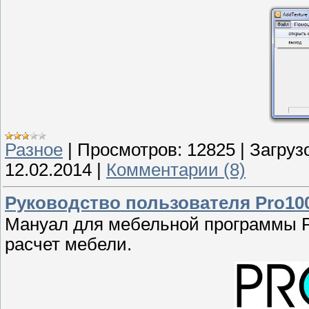
Разное
|
Просмотров:
12825
|
Загрузо
12.02.2014
|
Комментарии (8)
Руководство пользователя Pro100
Мануал для мебельной программы P
расчет мебели.