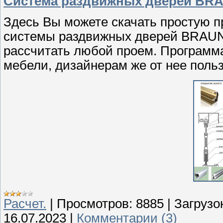
Система раздвижных дверей BRAU
Здесь Вы можете скачать простую 
системы раздвижных дверей BRAUN
рассчитать любой проем. Программа
мебели, дизайнерам же от нее поль
Расчет.
|
Просмотров:
8885
|
Загрузок
16.07.2023
|
Комментарии (3)