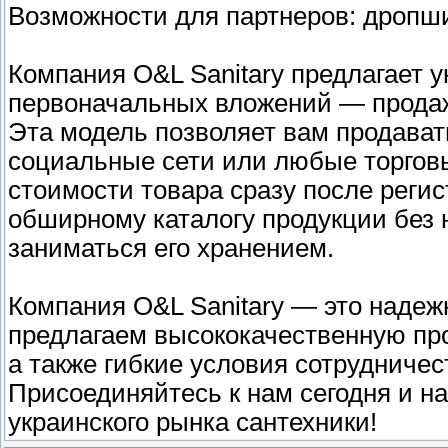
Возможности для партнеров: дропш
Компания O&L Sanitary предлагает 
первоначальных вложений — продаж
Эта модель позволяет вам продават
социальные сети или любые торгов
стоимости товара сразу после реги
обширному каталогу продукции без 
заниматься его хранением.
Компания O&L Sanitary — это надеж
предлагаем высококачественную пр
а также гибкие условия сотрудниче
Присоединяйтесь к нам сегодня и н
украинского рынка сантехники!