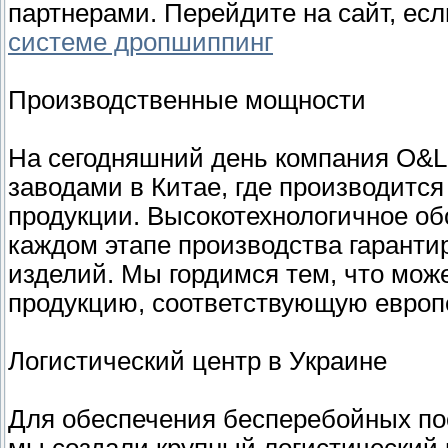
партнерами. Перейдите на сайт, ес
системе дропшиппинг
Производственные мощности
На сегодняшний день компания O&L
заводами в Китае, где производитс
продукции. Высокотехнологичное об
каждом этапе производства гаранти
изделий. Мы гордимся тем, что мож
продукцию, соответствующую европ
Логистический центр в Украине
Для обеспечения бесперебойных по