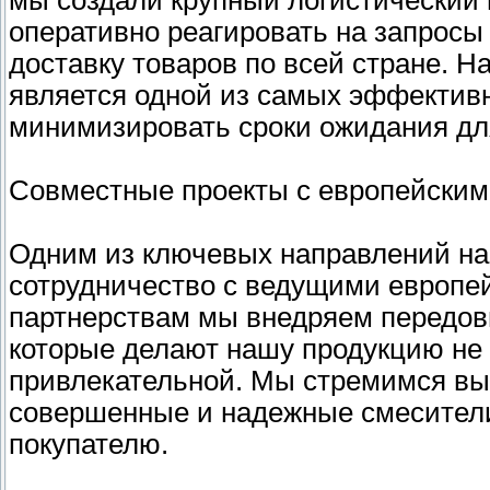
мы создали крупный логистический 
оперативно реагировать на запросы
доставку товаров по всей стране. 
является одной из самых эффективн
минимизировать сроки ожидания дл
Совместные проекты с европейски
Одним из ключевых направлений на
сотрудничество с ведущими европе
партнерствам мы внедряем передов
которые делают нашу продукцию не 
привлекательной. Мы стремимся вы
совершенные и надежные смесител
покупателю.