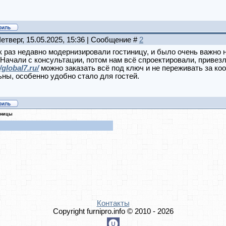
Четверг, 15.05.2025, 15:36 | Сообщение #
2
 раз недавно модернизировали гостиницу, и было очень важно на
 Начали с консультации, потом нам всё спроектировали, привезл
/global7.ru/
можно заказать всё под ключ и не переживать за к
ны, особенно удобно стало для гостей.
иницы
Контакты
Copyright furnipro.info © 2010 - 2026