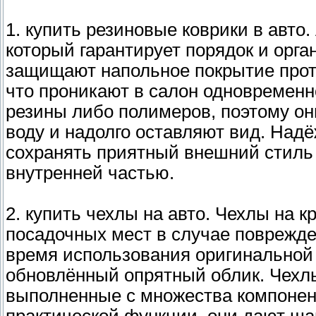
1. купить резиновые коврики в авто.
который гарантирует порядок и орга
защищают напольное покрытие проти
что проникают в салон одновременн
резины либо полимеров, поэтому он
воду и надолго оставляют вид. Над
сохранять приятный внешний стиль 
внутренней частью.
2. купить чехлы на авто. Чехлы на 
посадочных мест в случае поврежде
время использования оригинальной 
обновлённый опрятный облик. Чехл
выполненные с множества компонент