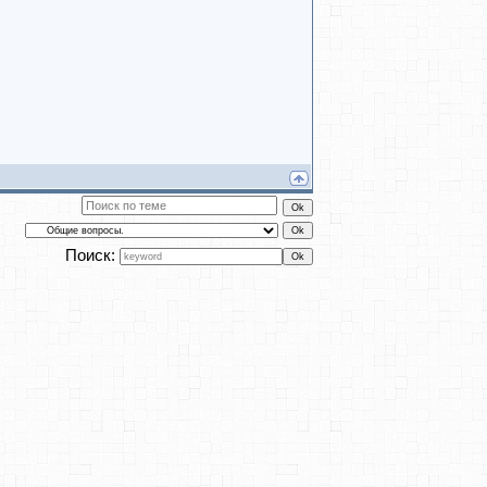
Поиск: