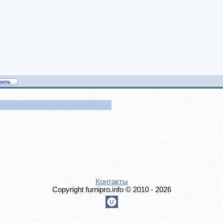
Контакты
Copyright furnipro.info © 2010 - 2026