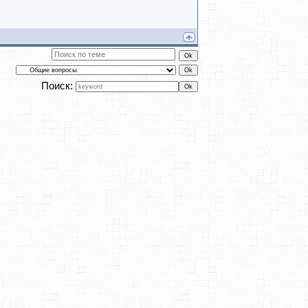
Поиск: