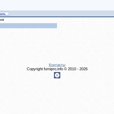
елей
Контакты
Copyright furnipro.info © 2010 - 2026