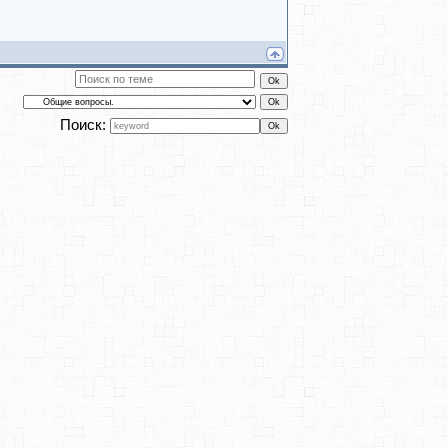
Поиск: