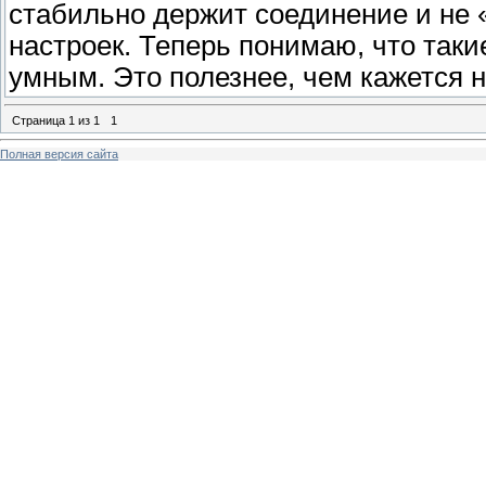
стабильно держит соединение и не 
настроек. Теперь понимаю, что так
умным. Это полезнее, чем кажется н
Страница
1
из
1
1
Полная версия сайта