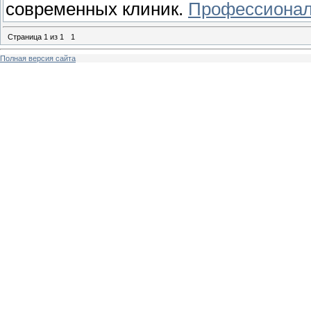
современных клиник.
Профессионал
Страница
1
из
1
1
Полная версия сайта