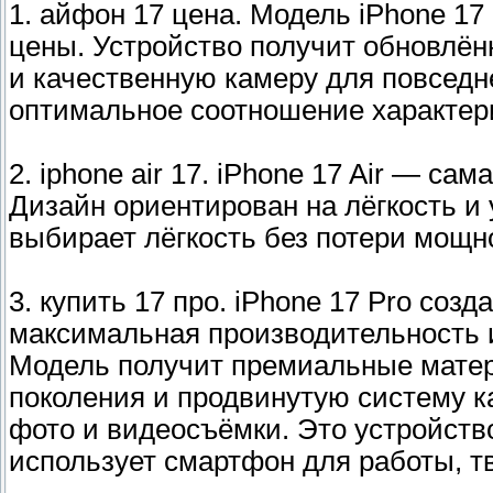
1. айфон 17 цена. Модель iPhone 17
цены. Устройство получит обновлё
и качественную камеру для повседн
оптимальное соотношение характер
2. iphone air 17. iPhone 17 Air — са
Дизайн ориентирован на лёгкость и 
выбирает лёгкость без потери мощн
3. купить 17 про. iPhone 17 Pro соз
максимальная производительность 
Модель получит премиальные матер
поколения и продвинутую систему 
фото и видеосъёмки. Это устройство
использует смартфон для работы, тв