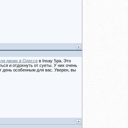
ля двоих в Одессе
в Insay Spa. Это
ся и отдохнуть от суеты. У них очень
 день особенным для вас. Уверен, вы