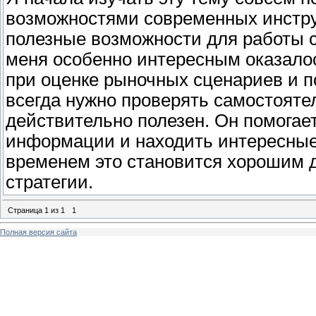
возможностями современных инстру
полезные возможности для работы 
меня особенно интересным оказал
при оценке рыночных сценариев и п
всегда нужно проверять самостояте
действительно полезен. Он помога
информации и находить интересные
временем это становится хорошим д
стратегии.
Страница
1
из
1
1
Полная версия сайта