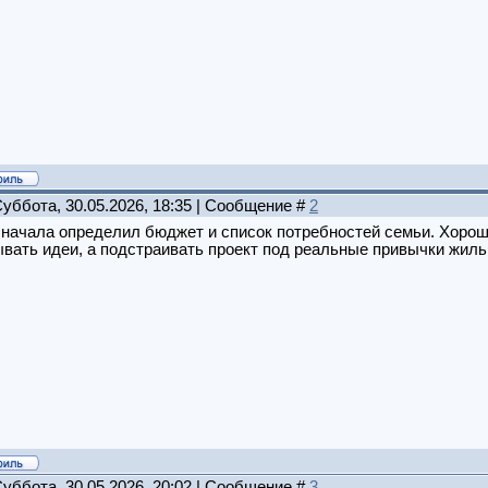
Суббота, 30.05.2026, 18:35 | Сообщение #
2
начала определил бюджет и список потребностей семьи. Хорош
вать идеи, а подстраивать проект под реальные привычки жиль
Суббота, 30.05.2026, 20:02 | Сообщение #
3