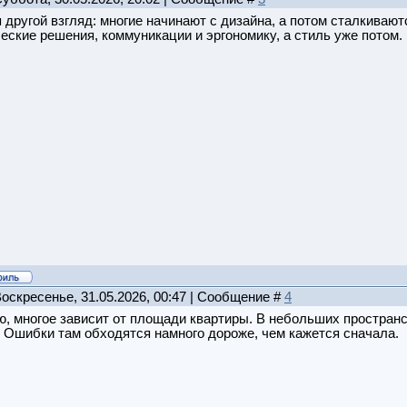
 другой взгляд: многие начинают с дизайна, а потом сталкиваю
еские решения, коммуникации и эргономику, а стиль уже потом.
Воскресенье, 31.05.2026, 00:47 | Сообщение #
4
, многое зависит от площади квартиры. В небольших простран
 Ошибки там обходятся намного дороже, чем кажется сначала.