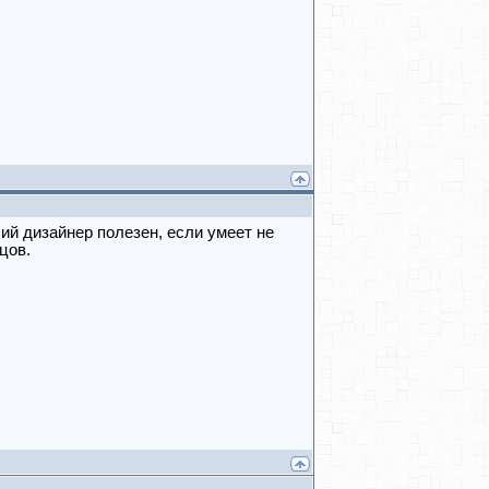
ий дизайнер полезен, если умеет не
цов.