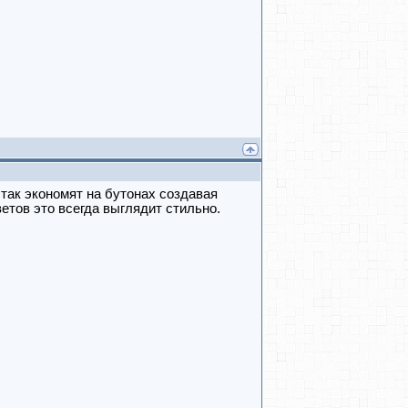
так экономят на бутонах создавая
етов это всегда выглядит стильно.