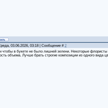
Среда, 03.06.2026, 03:18 | Сообщение #
2
 чтобы в букете не было лишней зелени. Некоторые флористы 
сть объема. Лучше брать строгие композиции из одного вида цв