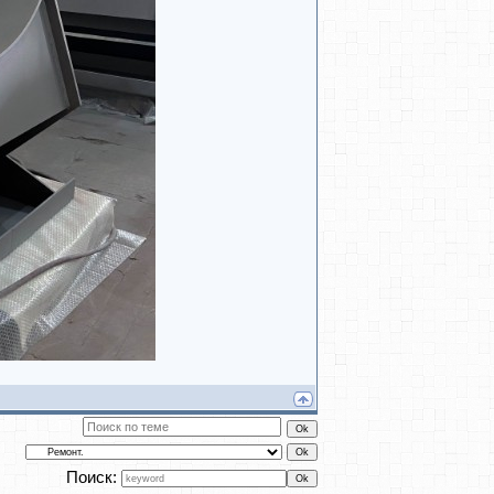
Поиск: