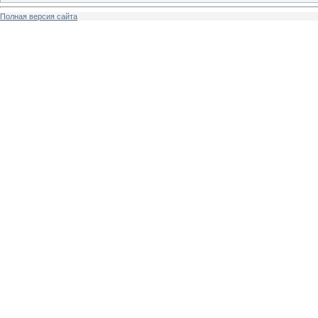
Полная версия сайта