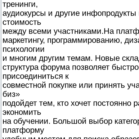
тренинги,
аудиокурсы и другие инфопродукты 
стоимость
между всеми участниками.На платф
маркетингу, программированию, диз
психологии
и многим другим темам. Новые скла
структура форума позволяет быстро
присоединиться к
совместной покупке или принять уч
биз»
подойдет тем, кто хочет постоянно 
экономить
на обучении. Большой выбор катего
платформу