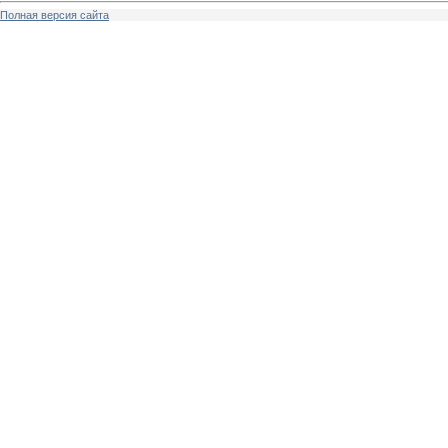
Полная версия сайта