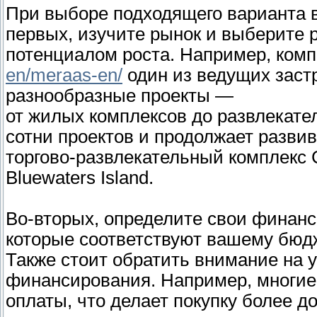
При выборе подходящего варианта в
первых, изучите рынок и выберите 
потенциалом роста. Например, ком
en/meraas-en/
один из ведущих заст
разнообразные проекты —
от жилых комплексов до развлекате
сотни проектов и продолжает развив
торгово-развлекательный комплекс C
Bluewaters Island.
Во-вторых, определите свои финан
которые соответствуют вашему бюдж
Также стоит обратить внимание на 
финансирования. Например, многие
оплаты, что делает покупку более д