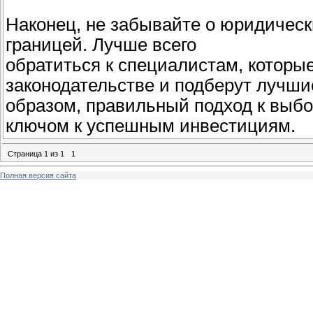
Наконец, не забывайте о юридическ
границей. Лучше всего
обратиться к специалистам, которы
законодательстве и подберут лучши
образом, правильный подход к выбо
ключом к успешным инвестициям.
Страница
1
из
1
1
Полная версия сайта