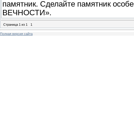
памятник. Сделайте памятник осо
ВЕЧНОСТИ».
Страница
1
из
1
1
Полная версия сайта