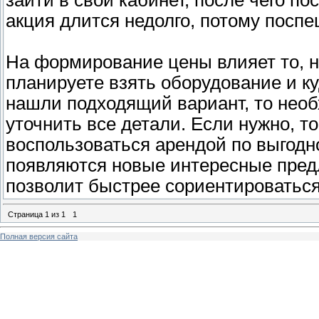
зайти в свой кабинет, после чего по
акция длится недолго, потому поспе
На формирование цены влияет то, н
планируете взять оборудование и к
нашли подходящий вариант, то необ
уточнить все детали. Если нужно, то
воспользоваться арендой по выгодн
появляются новые интересные пред
позволит быстрее сориентироваться
Страница
1
из
1
1
Полная версия сайта