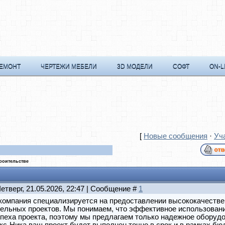
РЕМОНТ
ЧЕРТЕЖИ МЕБЕЛИ
3D МОДЕЛИ
СОФТ
ON-L
[
Новые сообщения
·
Уч
троительстве
Четверг, 21.05.2026, 22:47 | Сообщение #
1
компания специализируется на предоставлении высококачестве
тельных проектов. Мы понимаем, что эффективное использован
пеха проекта, поэтому мы предлагаем только надежное оборудо