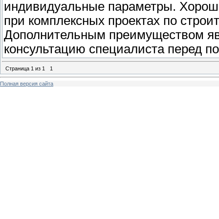
индивидуальные параметры. Хорош
при комплексных проектах по строит
Дополнительным преимуществом явл
консультацию специалиста перед по
Страница
1
из
1
1
Полная версия сайта