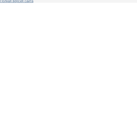
Полная версия сайта