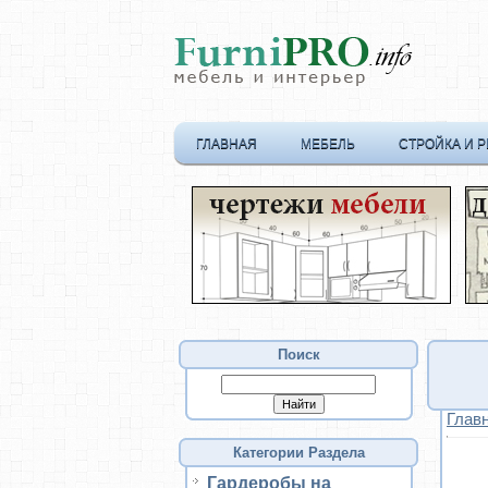
ГЛАВНАЯ
МЕБЕЛЬ
СТРОЙКА И 
Поиск
Глав
Категории Раздела
Гардеробы на