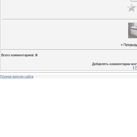
« Предыд
Всего комментариев
:
0
Добавлять комментарии могу
[
Р
Полная версия сайта