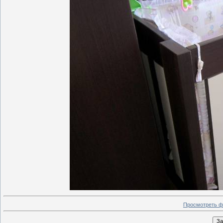
Просмотреть ф