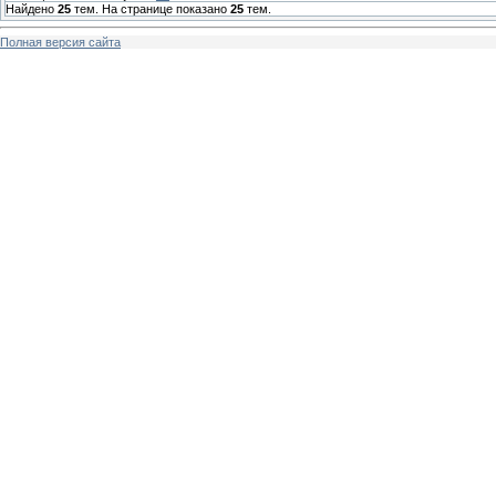
Найдено
25
тем. На странице показано
25
тем.
Полная версия сайта