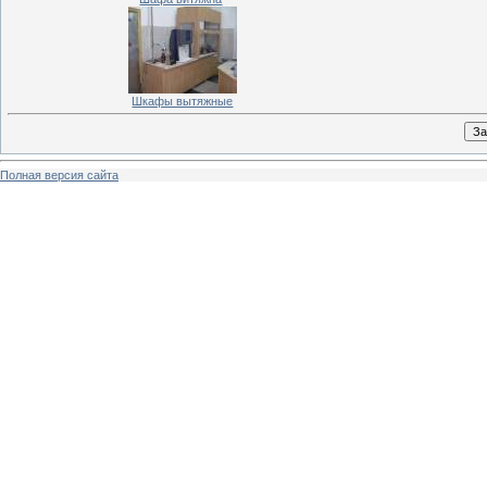
Шкафы вытяжные
Полная версия сайта