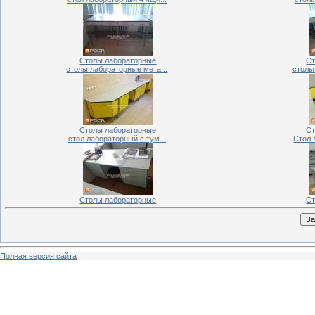
Столы лабораторные
Ст
столы лабораторные мета...
столы
Столы лабораторные
Ст
стол лабораторный с тум...
Стол 
Столы лабораторные
Ст
Полная версия сайта