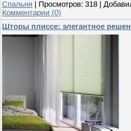
Спальня
|
Просмотров:
318
|
Добави
Комментарии (0)
Шторы плиссе: элегантное решен