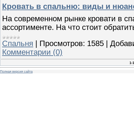
Кровать в спальню: виды и нюа
На современном рынке кровати в с
ассортименте. На что стоит обратит
Спальня
|
Просмотров:
1585
|
Добав
Комментарии (0)
1-
Полная версия сайта