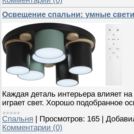
Комментарии (0)
Освещение спальни: умные свети
Каждая деталь интерьера влияет на
играет свет. Хорошо подобранное ос
Спальня
|
Просмотров:
165
|
Добави
Комментарии (0)