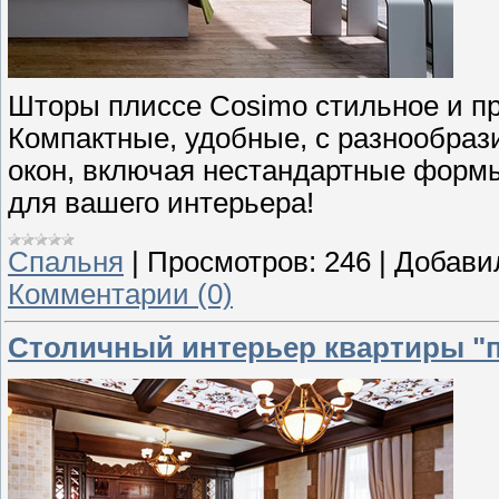
Шторы плиссе Cosimo стильное и пр
Компактные, удобные, с разнообраз
окон, включая нестандартные форм
для вашего интерьера!
Спальня
|
Просмотров:
246
|
Добави
Комментарии (0)
Столичный интерьер квартиры "