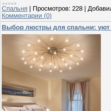
Спальня
|
Просмотров:
228
|
Добави
Комментарии (0)
Выбор люстры для спальни: уют 