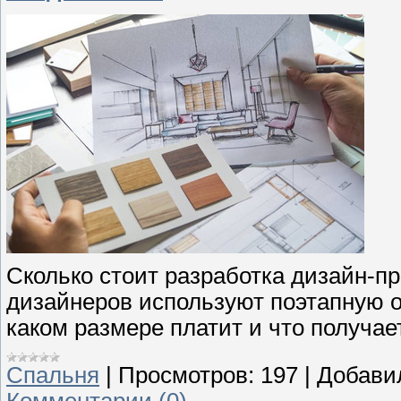
Сколько стоит разработка дизайн-п
дизайнеров используют поэтапную оп
каком размере платит и что получае
Спальня
|
Просмотров:
197
|
Добави