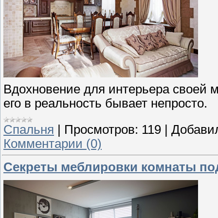
Вдохновение для интерьера своей м
его в реальность бывает непросто.
Спальня
|
Просмотров:
119
|
Добави
Комментарии (0)
Секреты меблировки комнаты по