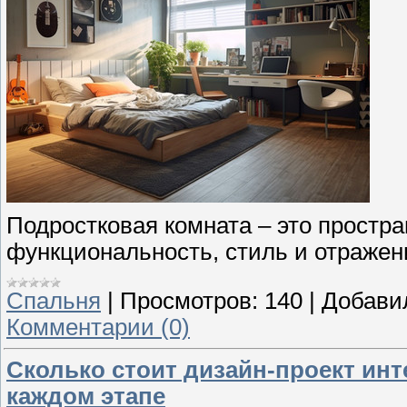
Подростковая комната – это простран
функциональность, стиль и отражен
Спальня
|
Просмотров:
140
|
Добави
Комментарии (0)
Сколько стоит дизайн-проект инте
каждом этапе