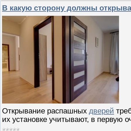
В какую сторону должны открыв
Открывание распашных
дверей
треб
их установке учитывают, в первую о